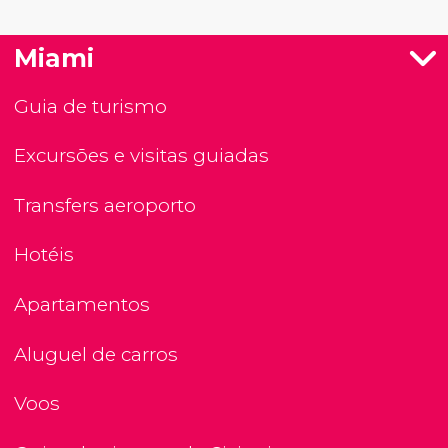
Miami
Guia de turismo
Excursões e visitas guiadas
Transfers aeroporto
Hotéis
Apartamentos
Aluguel de carros
Voos