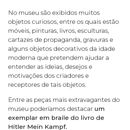
No museu são exibidos muitos
objetos curiosos, entre os quais estão
móveis, pinturas, livros, esculturas,
cartazes de propaganda, gravuras e
alguns objetos decorativos da idade
moderna que pretendem ajudar a
entender as ideias, desejos e
motivações dos criadores e
receptores de tais objetos.
Entre as peças mais extravagantes do
museu poderíamos destacar
um
exemplar em braile do livro de
Hitler Mein Kampf.