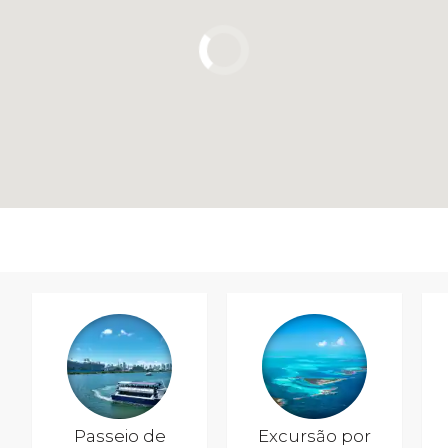
Passeio de
Excursão por