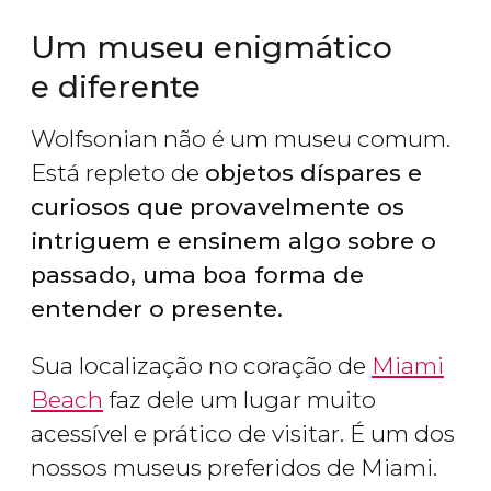
Um museu enigmático
e diferente
Wolfsonian não é um museu comum.
Está repleto de
objetos díspares e
curiosos que provavelmente os
intriguem e ensinem algo sobre o
passado, uma boa forma de
entender o presente.
Sua localização no coração de
Miami
Beach
faz dele um lugar muito
acessível e prático de visitar. É um dos
nossos museus preferidos de Miami.