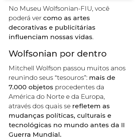
No Museu Wolfsonian-FIU, você
poderá ver
como as artes
decorativas e publicitárias
influenciam nossas vidas
.
Wolfsonian por dentro
Mitchell Wolfson passou muitos anos
reunindo seus “tesouros”:
mais de
7.000 objetos
procedentes da
América do Norte e da Europa,
através dos quais se
refletem as
mudanças políticas, culturais e
tecnológicas no mundo antes da II
Guerra Mundial.