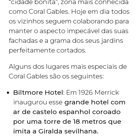
“cidade bonita”, zona mais conhecida
como Coral Gables. Hoje em dia todos
os vizinhos seguem colaborando para
manter o aspecto impecável das suas
fachadas e a grama dos seus jardins
perfeitamente cortados.
Alguns dos lugares mais especiais de
Coral Gables são os seguintes:
Biltmore Hotel
: Em 1926 Merrick
inaugurou esse
grande hotel com
ar de castelo espanhol coroado
por uma torre de 18 metros que
imita a Giralda sevilhana.