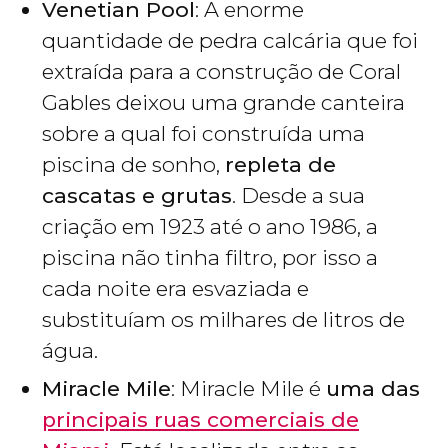
Venetian Pool
: A enorme
quantidade de pedra calcária que foi
extraída para a construção de Coral
Gables deixou uma grande canteira
sobre a qual foi construída uma
piscina de sonho,
repleta de
cascatas e grutas
. Desde a sua
criação em 1923 até o ano 1986, a
piscina não tinha filtro, por isso a
cada noite era esvaziada e
substituíam os milhares de litros de
água.
Miracle Mile
: Miracle Mile é
uma das
principais ruas comerciais de