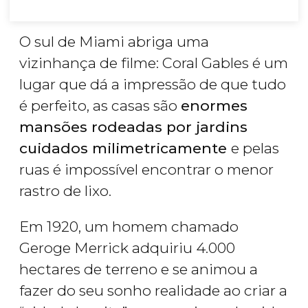
O sul de Miami abriga uma
vizinhança de filme: Coral Gables é um
lugar que dá a impressão de que tudo
é perfeito, as casas são
enormes
mansões rodeadas por jardins
cuidados milimetricamente
e pelas
ruas é impossível encontrar o menor
rastro de lixo.
Em 1920, um homem chamado
Geroge Merrick adquiriu 4.000
hectares de terreno e se animou a
fazer do seu sonho realidade ao criar a