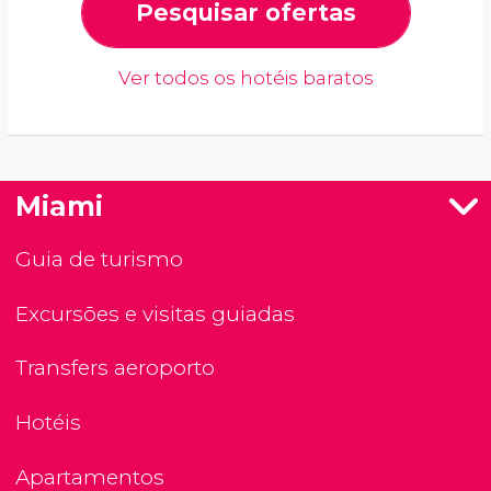
Pesquisar ofertas
Ver todos os hotéis baratos
Miami
Guia de turismo
Excursões e visitas guiadas
Transfers aeroporto
Hotéis
Apartamentos