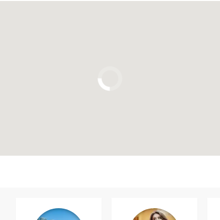
Clique para usar o mapa