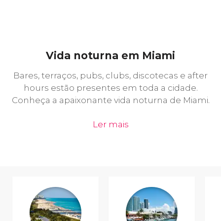
Vida noturna em Miami
Bares, terraços, pubs, clubs, discotecas e after
hours estão presentes em toda a cidade.
Conheça a apaixonante vida noturna de Miami.
Ler mais