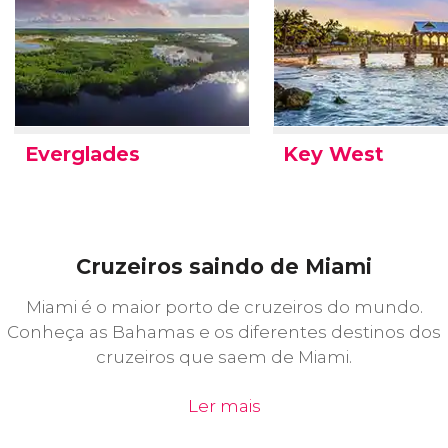
Everglades
Key West
Cruzeiros saindo de Miami
Miami é o maior porto de cruzeiros do mundo.
Conheça as Bahamas e os diferentes destinos dos
cruzeiros que saem de Miami.
Ler mais