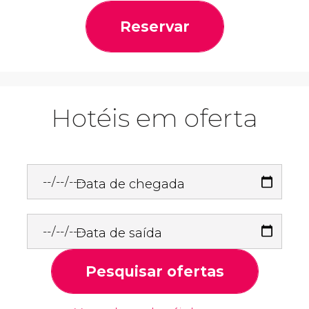
Reservar
Hotéis em oferta
Data de chegada
Data de saída
Pesquisar ofertas