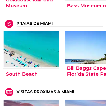
Bass Museum of
Museum
PRAIAS DE MIAMI
Bill Baggs Cap
South Beach
Florida State P
VISITAS PRÓXIMAS A MIAMI