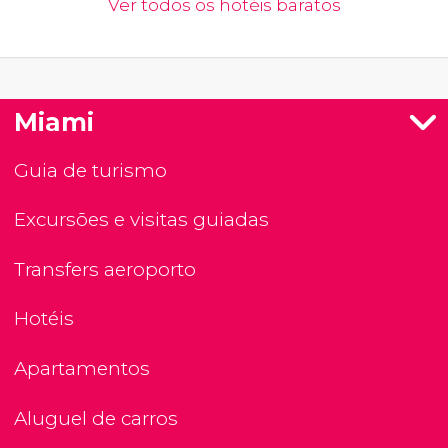
Ver todos os hotéis baratos
Miami
Guia de turismo
Excursões e visitas guiadas
Transfers aeroporto
Hotéis
Apartamentos
Aluguel de carros