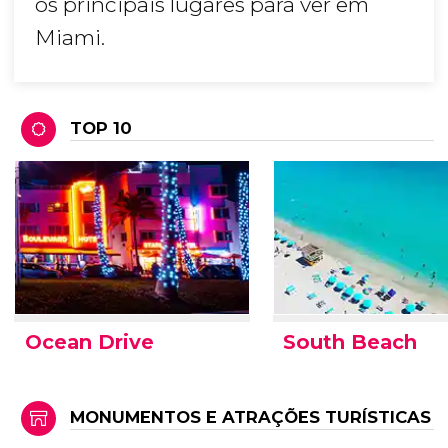
os principais lugares para ver em
Miami.
TOP 10
Ocean Drive
South Beach
MONUMENTOS E ATRAÇÕES TURÍSTICAS