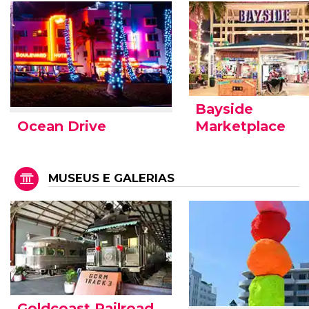
Bayside
Ocean Drive
Marketplace
MUSEUS E GALERIAS
Goldcoast Railroad