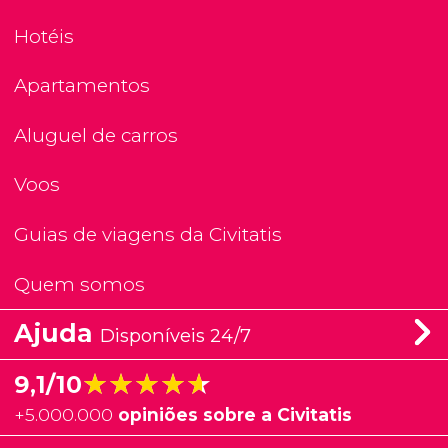
Hotéis
Apartamentos
Aluguel de carros
Voos
Guias de viagens da Civitatis
Quem somos
Ajuda
Disponíveis 24/7
★★★★★
★★★★★
9,1/10
+
5.000.000
opiniões sobre a Civitatis