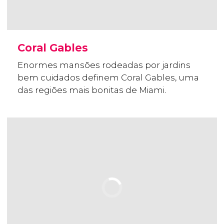
Coral Gables
Enormes mansões rodeadas por jardins
bem cuidados definem Coral Gables, uma
das regiões mais bonitas de Miami.