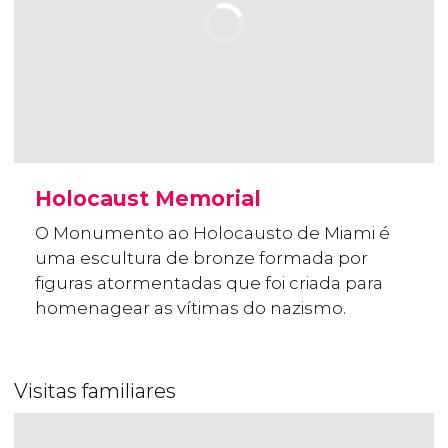
Holocaust Memorial
O Monumento ao Holocausto de Miami é
uma escultura de bronze formada por
figuras atormentadas que foi criada para
homenagear as vítimas do nazismo.
Visitas familiares