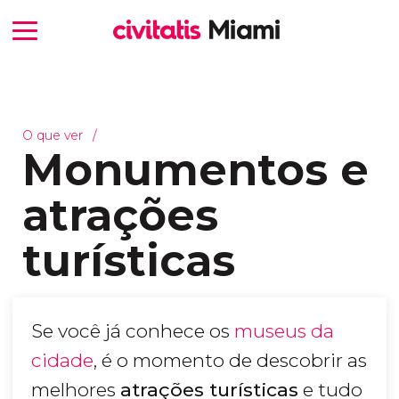
O que ver
Monumentos e
atrações
turísticas
Se você já conhece os
museus da
cidade
, é o momento de descobrir as
melhores
atrações turísticas
e tudo