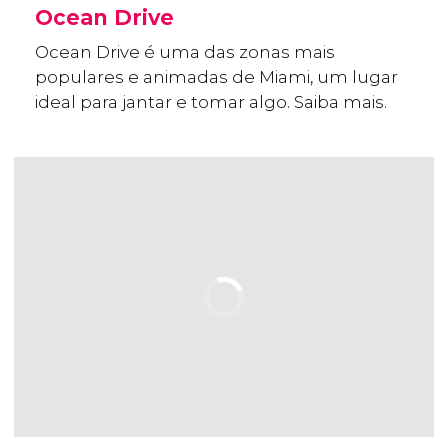
Ocean Drive
Ocean Drive é uma das zonas mais
populares e animadas de Miami, um lugar
ideal para jantar e tomar algo. Saiba mais.