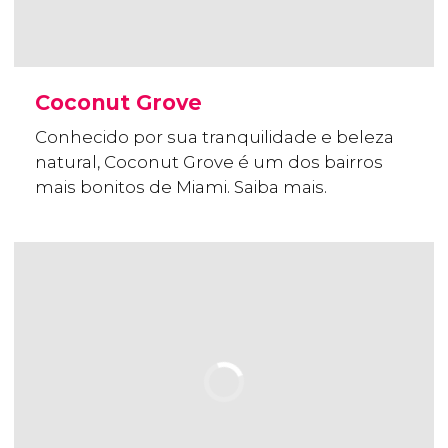
Coconut Grove
Conhecido por sua tranquilidade e beleza
natural, Coconut Grove é um dos bairros
mais bonitos de Miami. Saiba mais.