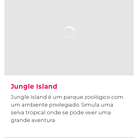
Jungle Island
Jungle Island é um parque zoológico com
um ambiente privilegiado. Simula uma
selva tropical onde se pode viver uma
grande aventura