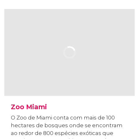
Zoo Miami
O Zoo de Miami conta com mais de 100
hectares de bosques onde se encontram
ao redor de 800 espécies exóticas que