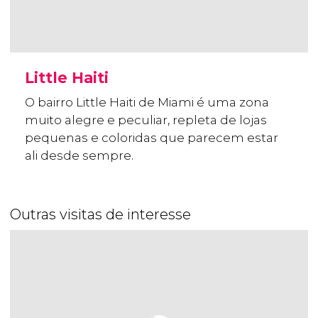
Little Haiti
O bairro Little Haiti de Miami é uma zona
muito alegre e peculiar, repleta de lojas
pequenas e coloridas que parecem estar
ali desde sempre.
Outras visitas de interesse