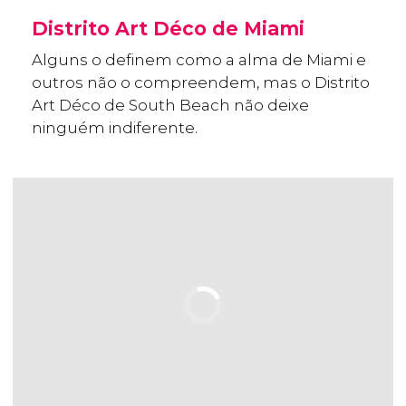
Distrito Art Déco de Miami
Alguns o definem como a alma de Miami e
outros não o compreendem, mas o Distrito
Art Déco de South Beach não deixe
ninguém indiferente.