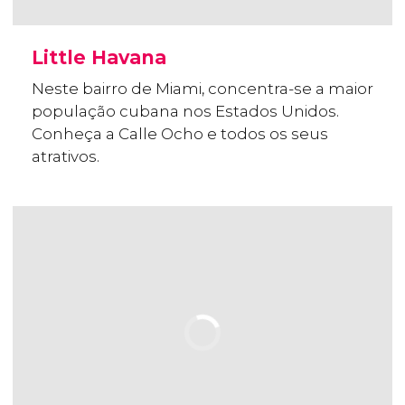
Little Havana
Neste bairro de Miami, concentra-se a maior
população cubana nos Estados Unidos.
Conheça a Calle Ocho e todos os seus
atrativos.