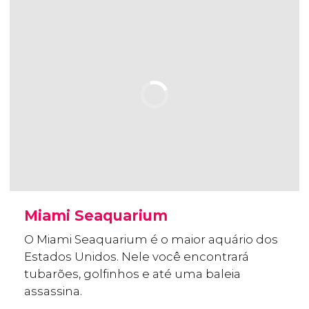
Miami Seaquarium
O Miami Seaquarium é o maior aquário dos
Estados Unidos. Nele você encontrará
tubarões, golfinhos e até uma baleia
assassina.