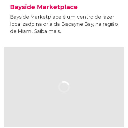
Bayside Marketplace
Bayside Marketplace é um centro de lazer
localizado na orla da Biscayne Bay, na região
de Miami. Saiba mais.