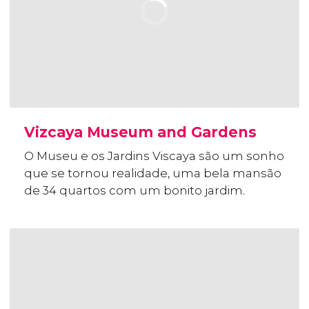
Vizcaya Museum and Gardens
O Museu e os Jardins Viscaya são um sonho
que se tornou realidade, uma bela mansão
de 34 quartos com um bonito jardim.