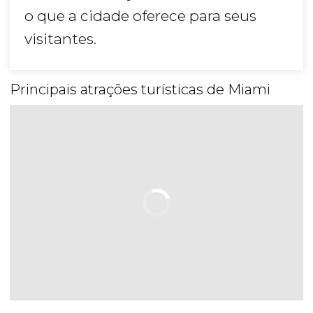
o que a cidade oferece para seus
visitantes.
Principais atrações turísticas de Miami