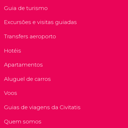
Guia de turismo
Excursões e visitas guiadas
Transfers aeroporto
Hotéis
Apartamentos
Aluguel de carros
Voos
Guias de viagens da Civitatis
Quem somos