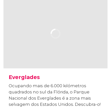
Everglades
Ocupando mais de 6.000 kilómetros
quadrados no sul da Flórida, o Parque
Nacional dos Everglades é a zona mais
selvagem dos Estados Unidos. Descubra-o!