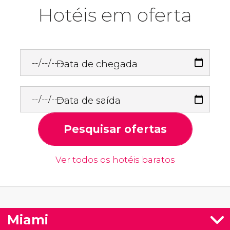
Hotéis em oferta
Data de chegada
Data de saída
Pesquisar ofertas
Ver todos os hotéis baratos
Miami