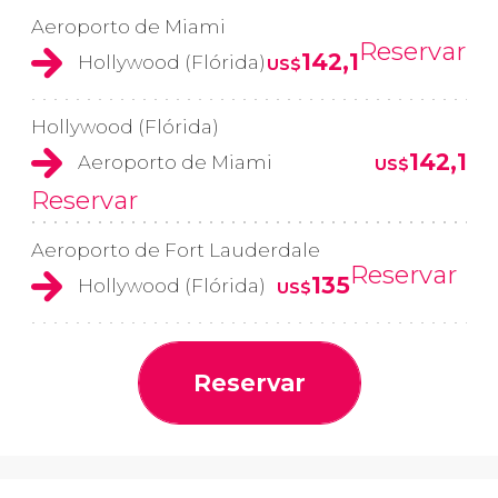
Aeroporto de Miami
Reservar
142,1
Hollywood (Flórida)
US$
Hollywood (Flórida)
142,1
Aeroporto de Miami
US$
Reservar
Aeroporto de Fort Lauderdale
Reservar
135
Hollywood (Flórida)
US$
Reservar