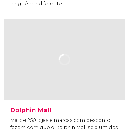
ninguém indiferente.
Dolphin Mall
Mai de 250 lojas e marcas com desconto
fazem com que o Dolphin Mall seja um dos