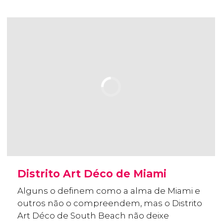
Distrito Art Déco de Miami
Alguns o definem como a alma de Miami e
outros não o compreendem, mas o Distrito
Art Déco de South Beach não deixe