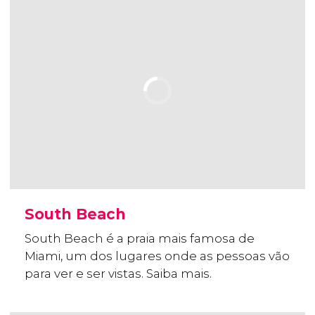
South Beach
South Beach é a praia mais famosa de
Miami, um dos lugares onde as pessoas vão
para ver e ser vistas. Saiba mais.