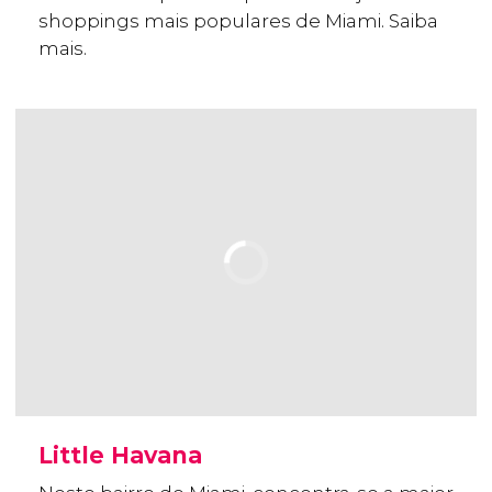
shoppings mais populares de Miami. Saiba
mais.
Little Havana