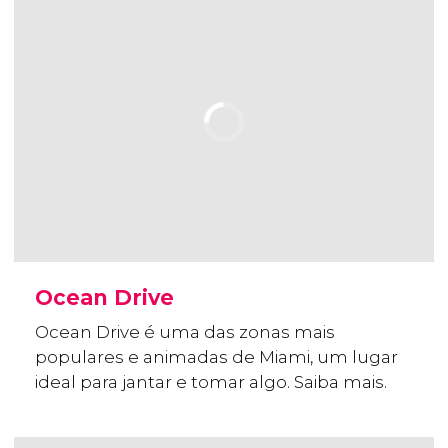
Ocean Drive
Ocean Drive é uma das zonas mais
populares e animadas de Miami, um lugar
ideal para jantar e tomar algo. Saiba mais.