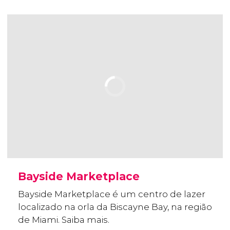
Bayside Marketplace
Bayside Marketplace é um centro de lazer
localizado na orla da Biscayne Bay, na região
de Miami. Saiba mais.