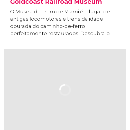
Goldcoast Railroad Museum
O Museu do Trem de Miami é o lugar de
antigas locomotoras e trens da idade
dourada do caminho-de-ferro
perfeitamente restaurados. Descubra-o!