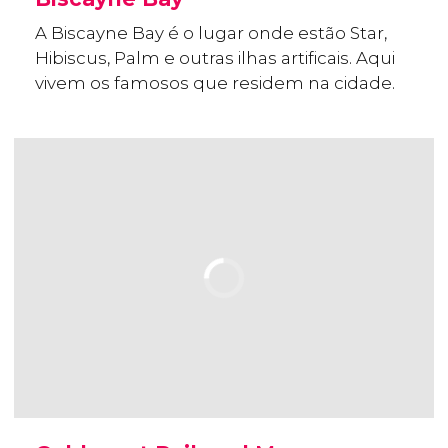
A Biscayne Bay é o lugar onde estão Star,
Hibiscus, Palm e outras ilhas artificais. Aqui
vivem os famosos que residem na cidade.