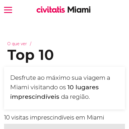
O que ver
Top 10
Desfrute ao máximo sua viagem a
Miami visitando os
10 lugares
imprescindíveis
da região.
10 visitas imprescindíveis em Miami