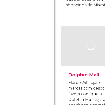
shoppings de Miami
Dolphin Mall
Mai de 250 lojas e
marcas com desco
fazem com que o
Dolphin Mall seja