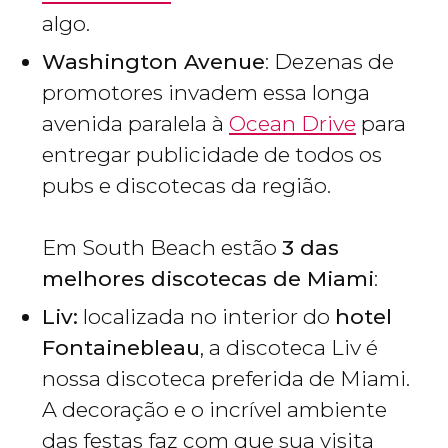
algo.
Washington Avenue
: Dezenas de
promotores invadem essa longa
avenida paralela à
Ocean Drive
para
entregar publicidade de todos os
pubs e discotecas da região.
Em South Beach estão
3 das
melhores discotecas de Miami
:
Liv:
localizada no interior do
hotel
Fontainebleau
, a discoteca Liv é
nossa discoteca preferida de Miami.
A decoração e o incrível ambiente
das festas faz com que sua visita