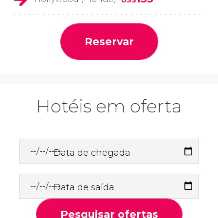
Reservar
Hotéis em oferta
Data de chegada
Data de saída
Pesquisar ofertas