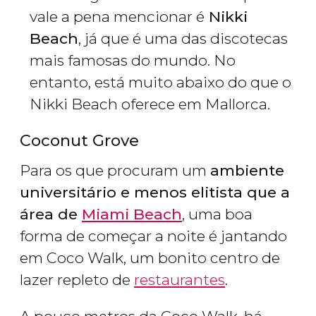
vale a pena mencionar é
Nikki
Beach
, já que é uma das discotecas
mais famosas do mundo. No
entanto, está muito abaixo do que o
Nikki Beach oferece em Mallorca.
Coconut Grove
Para os que procuram um
ambiente
universitário e menos elitista que a
área de
Miami Beach
, uma boa
forma de começar a noite é jantando
em Coco Walk, um bonito centro de
lazer repleto de
restaurantes
.