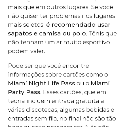
mais que em outros lugares. Se você
não quiser ter problemas nos lugares
mais seletos,
é recomendado usar
sapatos e camisa ou polo
. Tênis que
não tenham um ar muito esportivo
podem valer.
Pode ser que você encontre
informações sobre cartões como o
Miami Night Life Pass
ou o
Miami
Party Pass
. Esses cartões, que em
teoria incluem entrada gratuita a
várias discotecas, algumas bebidas e
entradas sem fila, no final não são tão