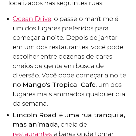
localizados nas seguintes ruas:
Ocean Drive
: o passeio marítimo é
um dos lugares preferidos para
começar a noite. Depois de jantar
em um dos restaurantes, você pode
escolher entre dezenas de bares
cheios de gente em busca de
diversão. Você pode começar a noite
no
Mango's Tropical Cafe
, um dos
lugares mais animados qualquer dia
da semana.
Lincoln Road
: é u
ma rua tranquila,
mas animada
, cheia de
restaurantes
e bares onde tomar