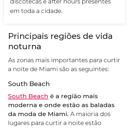
discotecas e after hours presentes
em toda a cidade.
Principais regiões de vida
noturna
As zonas mais importantes para curtir
a noite de Miami são as seguintes:
South Beach
South Beach
é a região mais
moderna e onde estão as baladas
da moda de Miami.
A maioria dos
lugares para curtir a noite estão