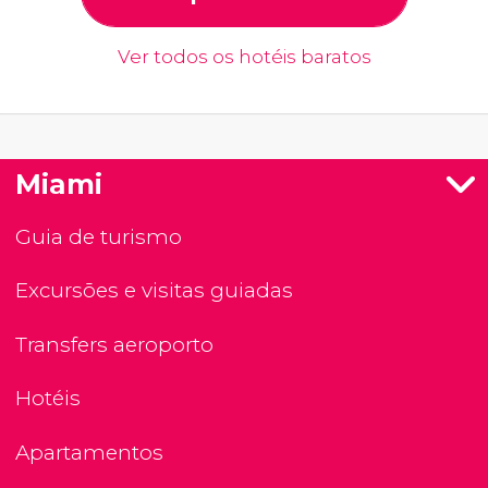
Ver todos os hotéis baratos
Miami
Guia de turismo
Excursões e visitas guiadas
Transfers aeroporto
Hotéis
Apartamentos