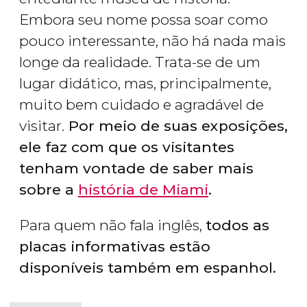
Embora seu nome possa soar como
pouco interessante, não há nada mais
longe da realidade. Trata-se de um
lugar didático, mas, principalmente,
muito bem cuidado e agradável de
visitar.
Por meio de suas exposições,
ele faz com que os visitantes
tenham vontade de saber mais
sobre a
história de Miami
.
Para quem não fala inglês,
todos as
placas informativas estão
disponíveis também em espanhol.