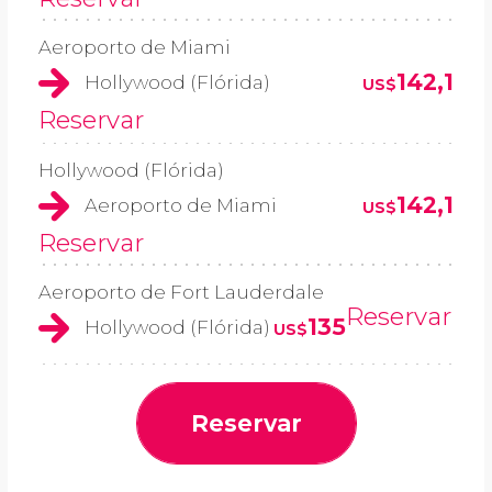
Aeroporto de Miami
142,1
Hollywood (Flórida)
US$
Reservar
Hollywood (Flórida)
142,1
Aeroporto de Miami
US$
Reservar
Aeroporto de Fort Lauderdale
Reservar
135
Hollywood (Flórida)
US$
Reservar