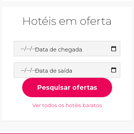
Hotéis em oferta
Data de chegada
Data de saída
Pesquisar ofertas
Ver todos os hotéis baratos