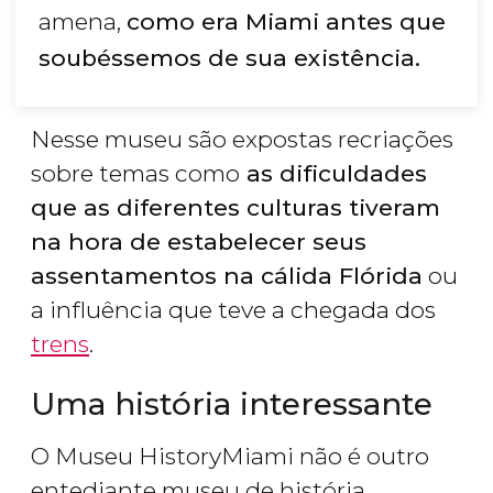
amena,
como era Miami antes que
soubéssemos de sua existência.
Nesse museu são expostas recriações
sobre temas como
as dificuldades
que as diferentes culturas tiveram
na hora de estabelecer seus
assentamentos na cálida Flórida
ou
a influência que teve a chegada dos
trens
.
Uma história interessante
O Museu HistoryMiami não é outro
entediante museu de história.