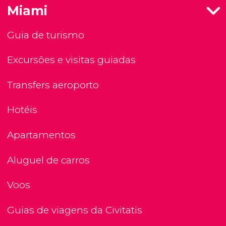
Miami
Guia de turismo
Excursões e visitas guiadas
Transfers aeroporto
Hotéis
Apartamentos
Aluguel de carros
Voos
Guias de viagens da Civitatis