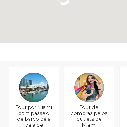
Tour por Miami
Tour de
com passeio
compras pelos
de barco pela
outlets de
baía de
Miami