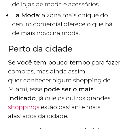
de lojas de moda e acessórios.
La Moda
: a zona mais chique do
centro comercial oferece o que há
de mais novo na moda.
Perto da cidade
Se você tem pouco tempo
para fazer
compras, mas ainda assim
quer conhecer algum shopping de
Miami, esse
pode ser o mais
indicado
, já que os outros grandes
shoppings
estão bastante mais
afastados da cidade.