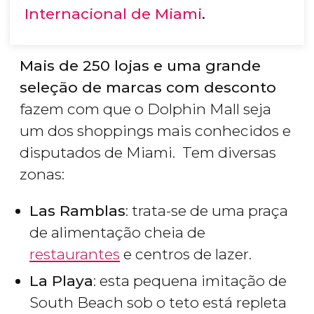
Internacional de Miami
.
Mais de 250 lojas e uma grande
seleção de marcas com desconto
fazem com que o Dolphin Mall seja
um dos shoppings mais conhecidos e
disputados de Miami. Tem diversas
zonas:
Las Ramblas
: trata-se de uma praça
de alimentação cheia de
restaurantes
e centros de lazer.
La Playa
: esta pequena imitação de
South Beach sob o teto está repleta