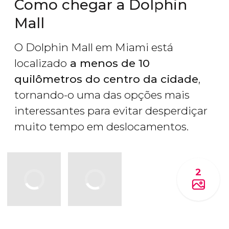
Como chegar a Dolphin
Mall
O Dolphin Mall em Miami está
localizado
a menos de 10
quilômetros do centro da cidade
,
tornando-o uma das opções mais
interessantes ​​para evitar desperdiçar
muito tempo em deslocamentos.
2