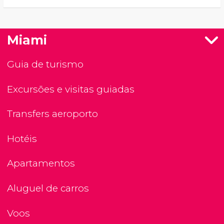
Miami
Guia de turismo
Excursões e visitas guiadas
Transfers aeroporto
Hotéis
Apartamentos
Aluguel de carros
Voos