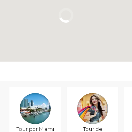
Tour por Miami
Tour de