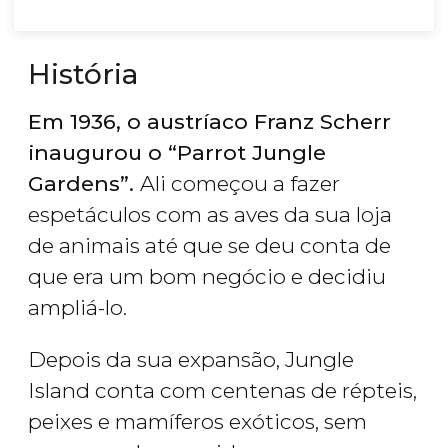
História
Em 1936, o austríaco Franz Scherr
inaugurou o “Parrot Jungle
Gardens”.
Ali começou a fazer
espetáculos com as aves da sua loja
de animais até que se deu conta de
que era um bom negócio e decidiu
ampliá-lo.
Depois da sua expansão, Jungle
Island conta com centenas de répteis,
peixes e mamíferos exóticos, sem