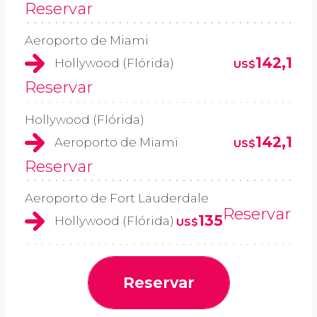
Reservar
Aeroporto de Miami
142,1
Hollywood (Flórida)
US$
Reservar
Hollywood (Flórida)
142,1
Aeroporto de Miami
US$
Reservar
Aeroporto de Fort Lauderdale
Reservar
135
Hollywood (Flórida)
US$
Reservar