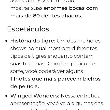
assustam os visitantes ao
mostrar suas
enormes bocas com
mais de 80 dentes afiados.
Espetáculos
História do tigre:
Um dos melhores
shows no qual mostram diferentes
tipos de tigres enquanto contam
suas histórias. Com um pouco de
sorte, você poderá ver alguns
filhotes que mais parecem bichos
de pelúcia.
Winged Wonders:
Nessa entretida
apresentação, você verá algumas das