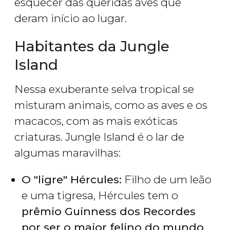
esquecer das queridas aves que
deram início ao lugar.
Habitantes da Jungle
Island
Nessa exuberante selva tropical se
misturam animais, como as aves e os
macacos, com as mais exóticas
criaturas. Jungle Island é o lar de
algumas maravilhas:
O "ligre" Hércules:
Filho de um leão
e uma tigresa, Hércules tem o
prêmio Guinness dos Recordes
por ser o maior felino do mundo
.