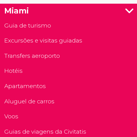
Miami
Guia de turismo
Excursões e visitas guiadas
Transfers aeroporto
Hotéis
Apartamentos
Aluguel de carros
Voos
Guias de viagens da Civitatis