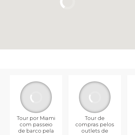
Tour por Miami
Tour de
com passeio
compras pelos
de barco pela
outlets de