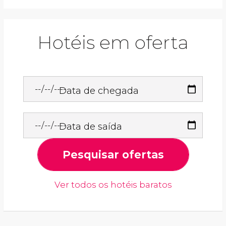
Hotéis em oferta
Data de chegada
Data de saída
Pesquisar ofertas
Ver todos os hotéis baratos