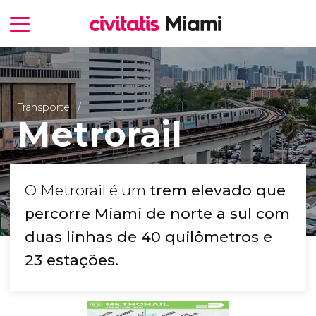
Transporte
Metrorail
O Metrorail é um
trem elevado que
percorre Miami de norte a sul com
duas linhas de 40 quilômetros e
23 estações.