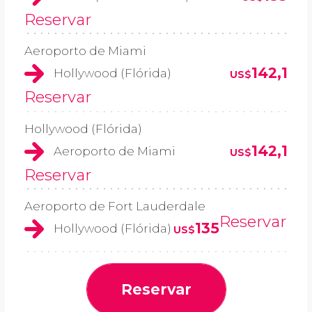
Reservar
Aeroporto de Miami
142,1
Hollywood (Flórida)
US$
Reservar
Hollywood (Flórida)
142,1
Aeroporto de Miami
US$
Reservar
Aeroporto de Fort Lauderdale
Reservar
135
Hollywood (Flórida)
US$
Reservar