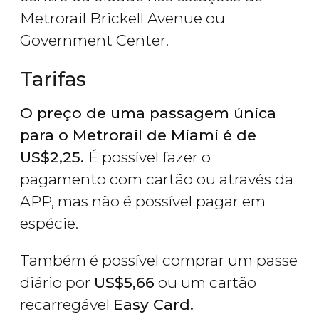
Metrorail Brickell Avenue ou
Government Center.
Tarifas
O preço de uma passagem única
para o Metrorail de Miami é de
US$
2,25.
É possível fazer o
pagamento com cartão ou através da
APP, mas não é possível pagar em
espécie.
Também é possível comprar um passe
diário por
US$
5,66
ou um cartão
recarregável
Easy Card.