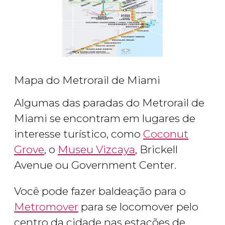
Mapa do Metrorail de Miami
Algumas das paradas do Metrorail de
Miami se encontram em lugares de
interesse turístico, como
Coconut
Grove
, o
Museu Vizcaya
, Brickell
Avenue ou Government Center.
Você pode fazer baldeação para o
Metromover
para se locomover pelo
centro da cidade nas estações de