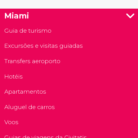
Miami
Guia de turismo
Excursões e visitas guiadas
Transfers aeroporto
Hotéis
Apartamentos
Aluguel de carros
Voos
Guias de viagens da Civitatis