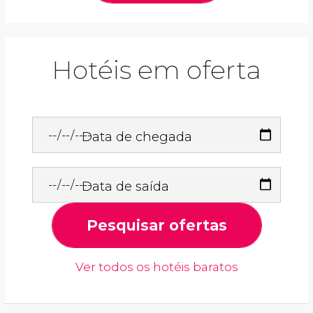
Hotéis em oferta
Data de chegada
Data de saída
Pesquisar ofertas
Ver todos os hotéis baratos